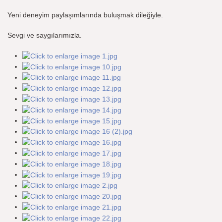
Yeni deneyim paylaşımlarında buluşmak dileğiyle.
Sevgi ve saygılarımızla.