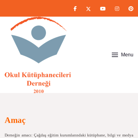
Menu
Amaç
Derneğin amacı: Çağdaş eğitim kurumlarındaki kütüphane, bilgi ve medya